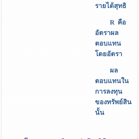
รายได้สุทธิ
R
คือ
อัตราผล
ตอบแทน
โดยอัตรา
ผล
ตอบแทนใน
การลงทุน
ของทรัพย์สิน
นั้น