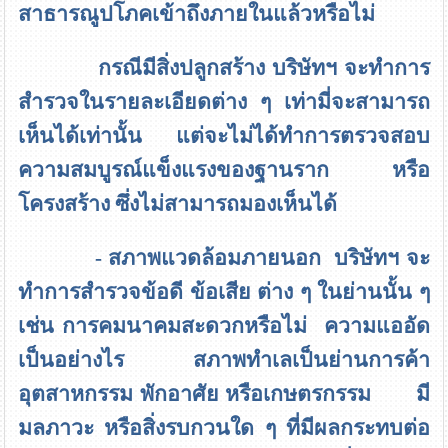
สาธารณูปโภคเข้าถึงภายในแล้วหรือไม่
กรณีมีสิ่งปลูกสร้าง บริษัทฯ จะทำการ
สำรวจในรายละเอียดต่าง ๆ เท่ามี่จะสามารถ
เห็นได้เท่านั้น แต่จะไม่ได้ทำการตรวจสอบ
ความสมบูรณ์แข็งแรงของฐานราก หรือ
โครงสร้าง ซึ่งไม่สามารถมองเห็นได้
- สภาพแวดล้อมภายนอก บริษัทฯ จะ
ทำการสำรวจข้อดี ข้อเสีย ต่าง ๆ ในย่านนั้น ๆ
เช่น การคมนาคมสะดวกหรือไม่ ความแออัด
เป็นอย่างไร สภาพทำเลเป็นย่านการค้า
อุตสาหกรรม พักอาศัย หรือเกษตรกรรม มี
มลภาวะ หรือสิ่งรบกวนใด ๆ ที่มีผลกระทบต่อ