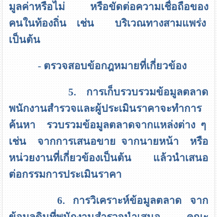
มูลค่าหรือไม่ หรือขัดต่อความเชื่อถือของ
คนในท้องถิ่น เช่น บริเวณทางสามแพร่ง
เป็นต้น
- ตรวจสอบข้อกฎหมายที่เกี่ยวข้อง
5. การเก็บรวบรวมข้อมูลตลาด
พนักงานสำรวจและผู้ประเมินราคาจะทำการ
ค้นหา รวบรวมข้อมูลตลาดจากแหล่งต่าง ๆ
เช่น จากการเสนอขาย จากนายหน้า หรือ
หน่วยงานที่เกี่ยวข้องเป็นต้น แล้วนำเสนอ
ต่อกรรมการประเมินราคา
6. การวิเคราะห์ข้อมูลตลาด
จาก
ข้อมูลดินที่พนักงานสำรวจนำเสนอ คณะ