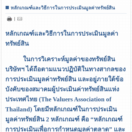
หลักเกณฑ์และวิธีการในการประเมินมูลค่าทรัพย์สิน
|
หลักเกณฑ์และวิธีการในการประเมินมูลค่า
ทรัพย์สิน
ในการวิเคราะห์มูลค่าของทรัพย์สิน
บริษัทฯ ได้ถือตามแนวปฏิบัติในทางสากลของ
การประเมินมูลค่าทรัพย์สิน และอยู่ภายใต้ข้อ
บังคับของสมาคมผู้ประเมินค่าทรัพย์สินแห่ง
ประเทศไทย
(The Valuers Association of
Thailand)
โดยมีหลักเกณฑ์ในการประเมิน
มูลค่าทรัพย์สิน 2 หลักเกณฑ์ คือ
“
หลักเกณฑ์
การประเมินเพื่อการกำหนดมูลค่าตลาด
”
และ