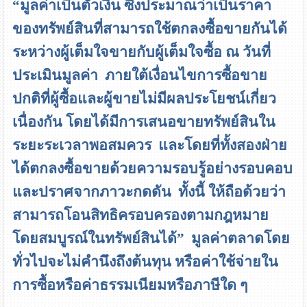
“
มูลค่าเป็นตัวเงิน ซึ่งประมาณว่าเป็นราคา
ของทรัพย์สินที่สามารถใช้ตกลงซื้อขายกันได้
ระหว่างผู้เต็มใจขายกับผู้เต็มใจซื้อ ณ วันที่
ประเมินมูลค่า ภายใต้เงื่อนไขการซื้อขาย
ปกติที่ผู้ซื้อและผู้ขายไม่มีผลประโยชน์เกี่ยว
เนื่องกัน โดยได้มีการเสนอขายทรัพย์สินใน
ระยะระเวลาพอสมควร และโดยที่ทั้งสองฝ่าย
ได้ตกลงซื้อขายด้วยความรอบรู้อย่างรอบคอบ
และปราศจากภาวะกดดัน ทั้งนี้ ให้ถือด้วยว่า
สามารถโอนสิทธิครอบครองตามกฎหมาย
โดยสมบูรณ์ในทรัพย์สินได้
”
มูลค่าตลาดโดย
ทั่วไปจะไม่คำนึงถึงต้นทุน หรือค่าใช้จ่ายใน
การซื้อหรือค่าธรรมเนียมหรือภาษีใด ๆ