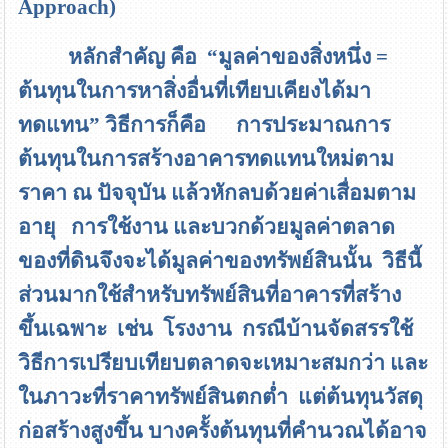
Approach)
หลักสำคัญ คือ
“
มูลค่าของสิ่งหนึ่ง
=
ต้นทุนในการหาสิ่งอื่นที่เทียบเคียงได้มา
ทดแทน
”
วิธีการก็คือ การประมาณการ
ต้นทุนในการสร้างอาคารทดแทนใหม่ตาม
ราคา ณ ปัจจุบัน แล้วหักลบด้วยค่าเสื่อมตาม
อายุ การใช้งาน และบวกด้วยมูลค่าตลาด
ของที่ดินจึงจะได้มูลค่าของทรัพย์สินนั้น วิธีนี้
ส่วนมากใช้สำหรับทรัพย์สินที่อาคารที่สร้าง
ขึ้นเฉพาะ เช่น โรงงาน กรณีบ้านจัดสรรใช้
วิธีการเปรียบเทียบตลาดจะเหมาะสมกว่า และ
ในภาวะที่ราคาทรัพย์สินตกต่ำ แต่ต้นทุนวัสดุ
ก่อสร้างสูงขึ้น บางครั้งต้นทุนที่คำนวณได้อาจ