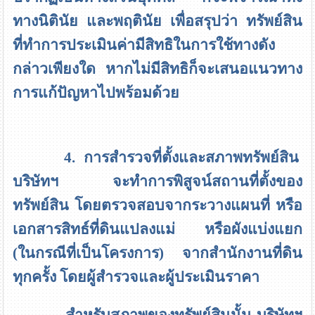
ทางนิตินัย และพฤตินัย เพื่อสรุปว่า ทรัพย์สิน
ที่ทำการประเมินค่ามีสิทธิในการใช้ทางดัง
กล่าวเพียงใด หากไม่มีสิทธิก็จะเสนอแนวทาง
การแก้ปัญหาไปพร้อมด้วย
4. การสำรวจที่ตั้งและสภาพทรัพย์สิน
บริษัทฯ จะทำการพิสูจน์สถานที่ตั้งของ
ทรัพย์สิน โดยตรวจสอบจากระวางแผนที่ หรือ
เอกสารสิทธ์ที่ดินแปลงแม่ หรือผังแบ่งแยก
(ในกรณีที่เป็นโครงการ) จากสำนักงานที่ดิน
ทุกครั้ง โดยผู้สำรวจและผู้ประเมินราคา
สำหรับสภาพของทรัพย์สินนั้น บริษัทฯ