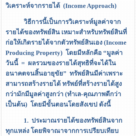
วิเคราะห์จากรายได้
(Income Approach)
วิธีการนี้เป็นการวิเคราะห์มูลค่าจาก
รายได้ของทรัพย์สิน เหมาะสำหรับทรัพย์สินที่
ก่อให้เกิดรายได้จากตัวทรัพย์สินเอง
(Income
Producing Property)
โดยมีหลักคือ
“
มูลค่า
วันนี้
=
ผลรวมของรายได้สุทธิที่จะได้ใน
อนาคตจนสิ้นอายุขัย
”
ทรัพย์สินมีค่าเพราะ
สามารถสร้างรายได้ ทรัพย์ที่สร้างรายได้สูง
กว่ามักมีมูลค่าสูงกว่า (ทำเล-คุณภาพดีกว่า
เป็นต้น) โดยมีขั้นตอนโดยสังเขป ดังนี้
1. ประมาณรายได้ของทรัพย์สินจาก
ทุกแหล่ง โดยพิจาณาจากการเปรียบเทียบ