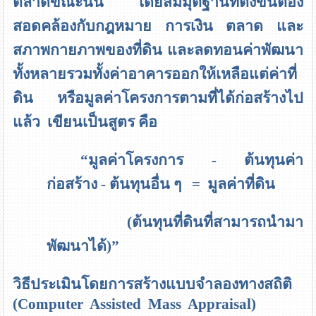
ตลาดขณะนั้น โดยสมมุติฐานที่ตั้งขึ้นต้อง
สอดคล้องกับกฎหมาย การเงิน ตลาด และ
สภาพกายภาพของที่ดิน และลดทอนค่าพัฒนา
ทั้งหลายรวมทั้งค่าอาคารออกให้เหลือแต่ค่าที่
ดิน หรือมูลค่าโครงการตามที่ได้ก่อสร้างไป
แล้ว เขียนเป็นสูตร คือ
“
มูลค่าโครงการ
-
ต้นทุนค่า
ก่อสร้าง - ต้นทุนอื่น ๆ
=
มูลค่าที่ดิน
(ต้นทุนที่ดินที่สามารถนำมา
พัฒนาได้)
”
วิธีประเมินโดยการสร้างแบบจำลองทางสถิติ
(Computer Assisted Mass Appraisal)