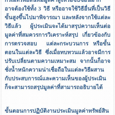
อาจต้องใช้ทั้ง 3 วิธี หรืออาจใช้วิธีอื่นที่เป็นวิธี
ขั้นสูงขึ้นไปมาพิจารณา และหลังจากใช้แต่ละ
วิธีแล้ว ผู้ประเมินจะได้มาสรุปความเห็นต่อ
มูลค่าที่สมควรการวิเคราะห์สรุป เกี่ยวข้องกับ
การตรวจสอบ แต่ละกระบวนการ หรือขั้น
ตอนในแต่ละวิธี ซึ่งเมื่อทบทวนแล้วอาจมีการ
ปรับเปลี่ยนตามความเหมาะสม จากนั้นก็อาจ
ชั่งน้ำหนักความน่าเชื่อถือในแต่ละวิธีผสาน
กับประสบการณ์และความเห็นของผู้ประเมิน
ก็จะสามารถสรุปมูลค่าที่สามารถอธิบายได้
ขั้นตอนการปฏิบัติงานประเมินมูลค่าทรัพย์สิน