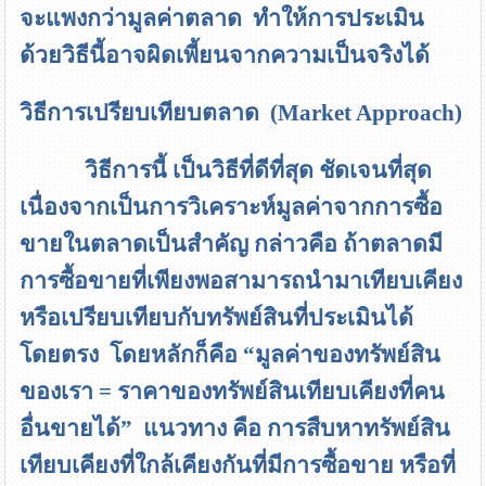
จะแพงกว่ามูลค่าตลาด ทำให้การประเมิน
ด้วยวิธีนี้อาจผิดเพี้ยนจากความเป็นจริงได้
วิธีการเปรียบเทียบตลาด
(Market Approach)
วิธีการนี้ เป็นวิธีที่ดีที่สุด ชัดเจนที่สุด
เนื่องจากเป็นการวิเคราะห์มูลค่าจากการซื้อ
ขายในตลาดเป็นสำคัญ กล่าวคือ ถ้าตลาดมี
การซื้อขายที่เพียงพอสามารถนำมาเทียบเคียง
หรือเปรียบเทียบกับทรัพย์สินที่ประเมินได้
โดยตรง โดยหลักก็คือ
“
มูลค่าของทรัพย์สิน
ของเรา
=
ราคาของทรัพย์สินเทียบเคียงที่คน
อื่นขายได้
”
แนวทาง คือ การสืบหาทรัพย์สิน
เทียบเคียงที่ใกล้เคียงกันที่มีการซื้อขาย หรือที่