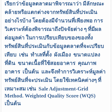
เรียกว่าข้อมูลตลาดมาพิจารณาว่า มีลักษณะ
คล้ายหรือแตกต่างจากทรัพย์สินที่ประเมิน
อย่างไรบ้าง โดยต้องมีจำนวนที่เพียงพอ การ
วิเคราะห์ต้องพิจารณาถึงปัจจัยต่าง ๆ ที่มีผล
ต่อมูลค่า ในการเปรียบเทียบของของทั้ง
ทรัพย์สินที่ประเมินกับข้อมูลตลาดที่จะเปรียบ
เทียบ เช่น ทำเลที่ตั้ง ผังเมือง ขนาดแปลง
ที่ดิน ขนาดเนื้อที่ใช้สอยอาคาร คุณภาพ
อาคาร เป็นต้น และจึงทำการวิเคราะห์มูลค่า
ทรัพย์สินที่จะประเมิน โดยใช้เทคนิคต่างๆ ที่
เหมาะสม เช่น
Sale Adjustment-Grid
Method. Weighted Quality Score (WQS)
เป็นต้น