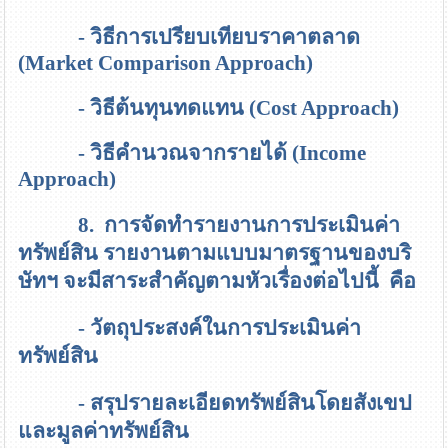
- วิธีการเปรียบเทียบราคาตลาด
(Market Comparison Approach)
- วิธีต้นทุนทดแทน
(Cost Approach)
- วิธีคำนวณจากรายได้
(Income
Approach)
8. การจัดทำรายงานการประเมินค่า
ทรัพย์สิน
รายงานตามแบบมาตรฐานของบริ
ษัทฯ จะมีสาระสำคัญตามหัวเรื่องต่อไปนี้ คือ
- วัตถุประสงค์ในการประเมินค่า
ทรัพย์สิน
- สรุปรายละเอียดทรัพย์สินโดยสังเขป
และมูลค่าทรัพย์สิน