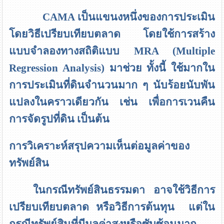
CAMA
เป็นแขนงหนึ่งของการประเมิน
โดยวิธีเปรียบเทียบตลาด โดยใช้การสร้าง
แบบจำลองทางสถิติแบบ
MRA (Multiple
Regression Analysis)
มาช่วย ทั้งนี้ ใช้มากใน
การประเมินที่ดินจำนวนมาก ๆ นับร้อยนับพัน
แปลงในคราวเดียวกัน เช่น เพื่อการเวนคืน
การจัดรูปที่ดิน เป็นต้น
การวิเคราะห์สรุปความเห็นต่อมูลค่าของ
ทรัพย์สิน
ในกรณีทรัพย์สินธรรมดา อาจใช้วิธีการ
เปรียบเทียบตลาด หรือวิธีการต้นทุน แต่ใน
กรณีทรัพย์สินที่มีมูลค่าสูงหรือซับซ้อนมาก