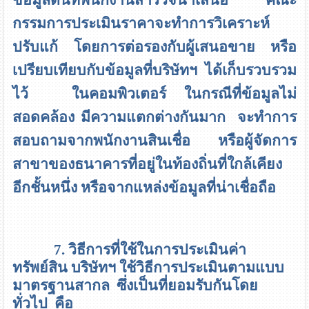
กรรมการประเมินราคาจะทำการวิเคราะห์
ปรับแก้ โดยการต่อรองกับผู้เสนอขาย หรือ
เปรียบเทียบกับข้อมูลที่บริษัทฯ ได้เก็บรวบรวม
ไว้ ในคอมพิวเตอร์ ในกรณีที่ข้อมูลไม่
สอดคล้อง มีความแตกต่างกันมาก จะทำการ
สอบถามจากพนักงานสินเชื่อ หรือผู้จัดการ
สาขาของธนาคารที่อยู่ในท้องถิ่นที่ใกล้เคียง
อีกชั้นหนึ่ง หรือจากแหล่งข้อมูลที่น่าเชื่อถือ
7. วิธีการที่ใช้ในการประเมินค่า
ทรัพย์สิน
บริษัทฯ ใช้วิธีการประเมินตามแบบ
มาตรฐานสากล ซึ่งเป็นที่ยอมรับกันโดย
ทั่วไป คือ