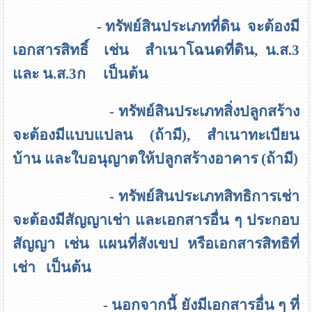
- ทรัพย์สินประเภทที่ดิน จะต้องมี
เอกสารสิทธิ์ เช่น สำเนาโฉนดที่ดิน, น.ส.3
และ น.ส.3ก เป็นต้น
- ทรัพย์สินประเภทสิ่งปลูกสร้าง
จะต้องมีแบบแปลน (ถ้ามี), สำเนาทะเบียน
บ้าน และใบอนุญาตให้ปลูกสร้างอาคาร (ถ้ามี)
- ทรัพย์สินประเภทสิทธิการเช่า
จะต้องมีสัญญาเช่า และเอกสารอื่น ๆ ประกอบ
สัญญา เช่น แผนที่สังเขป หรือเอกสารสิทธิที่
เช่า เป็นต้น
- นอกจากนี้ ยังมีเอกสารอื่น ๆ ที่