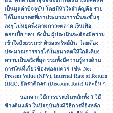
อนาคตตามอายุขัยของทรัพย์สิน และคิดลด
เป็นมูลค่าปัจจุบัน โดยมีหัวใจสำคัญคือ ราย
ได้ในอนาคตที่เราประมาณการนั้นจะขึ้นๆ
ลงๆ ไม่หยุดนิ่งตามภาวะตลาด เงินเฟ้อ
ดอกเบี้ย ฯลฯ ดังนั้น ผู้ประเมินจะต้องมีความ
เข้าใจถึงธรรมชาติของทรัพย์สิน โดยต้อง
ประมาณการรายได้ในอนาคตให้ใกล้เคียง
ความเป็นจริงที่สุด รวมทั้งมีความรู้ทางด้าน
การเงินที่เกี่ยวข้องพอสมควร เช่น
Net
Present Value (NPV), Internal Rate of Return
(IRR),
อัตราคิดลด
(Discount Rate)
และอื่น ๆ
นอกจากวิธีการประเมินหลักทั้ง 3 วิธี
ข้างต้นแล้ว ในปัจจุบันยังมีวิธีการที่อิงหลัก