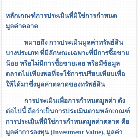
หลักเกณฑ์การประเมินที่มิใช่การกำหนด
มูลค่าตลาด
หมายถึง การประเมินมูลค่าทรัพย์สิน
บางประเภท ที่มีลักษณะเฉพาะที่มีการซื้อขาย
น้อย หรือไม่มีการซื้อขายเลย หรือมีข้อมูล
ตลาดไม่เพียงพอที่จะใช้การเปรียบเทียบเพื่อ
ให้ได้มาซึ่งมูลค่าตลาดของทรัพย์สิน
การประเมินเพื่อการกำหนดมูลค่า ดัง
ต่อไปนี้ ถือว่าเป็นการประเมินตามหลักเกณฑ์
การประเมินที่มิใช่การกำหนดมูลค่าตลาด คือ
มูลค่าการลงทุน
(Investment Value),
มูลค่า