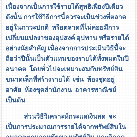
เนื่องจากเป็นการใช้รายได้สุทธิเพียงปีเดียว
ดังนั้น การใช้วิธีการนี้ควรจะเป็นช่วงที่ตลาด
อยู่ในภาวะปกติ หรือตลาดที่ไม่ค่อยมีการ
เปลี่ยนแปลงาของอุปสงค์ อุปทาน หรือรายได้
อย่างนัยสำคัญ เนื่องจากการประเมินวิธีนี้จะ
ถือว่าปีนั้นเป็นตัวแทนของรายได้ทั้งหมดในปี
อนาคต โดยทั่วไปจะเหมาะสมกับทรัพย์สิน
ขนาดเล็กที่สร้างรายได้ เช่น ห้องชุดอยู่
อาศัย ห้องชุดสำนักงาน อาคารพาณิชย์
เป็นต้น
ส่วนวิธีวิเคราะห์กระแสเงินสด จะ
เป็นการประมาณการรายได้จากทรัพย์สินใน