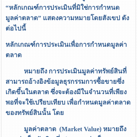
“
หลักเกณฑ์การประเมินที่มิใช่การกำหนด
มูลค่าตลาด
”
แสดงความหมายโดยสังเขป ดัง
ต่อไปนี้
หลักเกณฑ์การประเมินเพื่อการกำหนดมูลค่า
ตลาด
หมายถึง การประเมินมูลค่าทรัพย์สินที่
สามารถอ้างอิงข้อมูลธุรกรรมการซื้อขายซึ่ง
เกิดขึ้นในตลาด ซึ่งจะต้องมีในจำนวนที่เพียง
พอที่จะใช้เปรียบเทียบ เพื่อกำหนดมูลค่าตลาด
ของทรัพย์สินนั้น โดย
มูลค่าตลาด
(Market Value)
หมายถึง