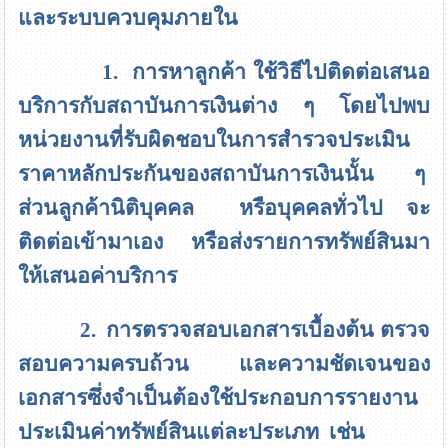
และระบบควบคุมภายใน
1. การหาลูกค้า
ใช้วิธีไปติดต่อเสนอ
บริการกับสถาบันการเงินต่าง ๆ โดยไปพบ
หน่วยงานที่รับผิดชอบในการสำรวจประเมิน
ราคาหลักประกันของสถาบันการเงินนั้น ๆ
ส่วนลูกค้านิติบุคคล หรือบุคคลทั่วไป จะ
ติดต่อเข้ามาเอง หรือส่งรายการทรัพย์สินมา
ให้เสนอค่าบริการ
2. การตรวจสอบเอกสารเบื้องต้น
ตรวจ
สอบความครบถ้วน และความชัดเจนของ
เอกสารซึ่งจำเป็นต้องใช้ประกอบการรายงาน
ประเมินค่าทรัพย์สินแต่ละประเภท เช่น