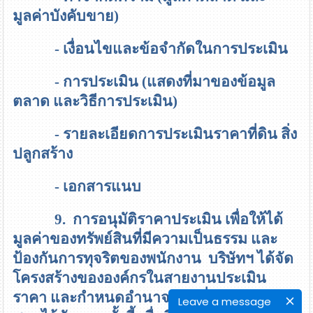
มูลค่าบังคับขาย)
- เงื่อนไขและข้อจำกัดในการประเมิน
- การประเมิน (แสดงที่มาของข้อมูล
ตลาด และวิธีการประเมิน)
- รายละเอียดการประเมินราคาที่ดิน สิ่ง
ปลูกสร้าง
- เอกสารแนบ
9. การอนุมัติราคาประเมิน
เพื่อให้ได้
มูลค่าของทรัพย์สินที่มีความเป็นธรรม และ
ป้องกันการทุจริตของพนักงาน บริษัทฯ ได้จัด
โครงสร้างขององค์กรในสายงานประเมิน
ราคา และกำหนดอำนาจหน้าที่ความรับผิด
Leave a message