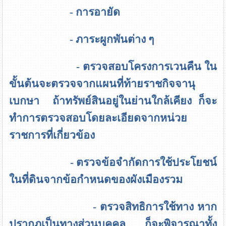
- การอายัด
- ภาระผูกพันต่าง ๆ
- ตรวจสอบโครงการเวนคืน ใน
ขั้นต้นจะตรวจจากแผนที่ท้ายราชกิจจานุ
เบกษา ถ้าทรัพย์สินอยู่ในย่านใกล้เคียง ก็จะ
ทำการตรวจสอบโดยละเอียดจากหน่วย
ราชการที่เกี่ยวข้อง
- ตรวจข้อจำกัดการใช้ประโยชน์
ในที่ดินจากข้อกำหนดของผังเมืองรวม
- ตรวจสิทธิการใช้ทาง หาก
ปรากฏเป็นทางส่วนบุคคล ก็จะพิจารณาทั้ง