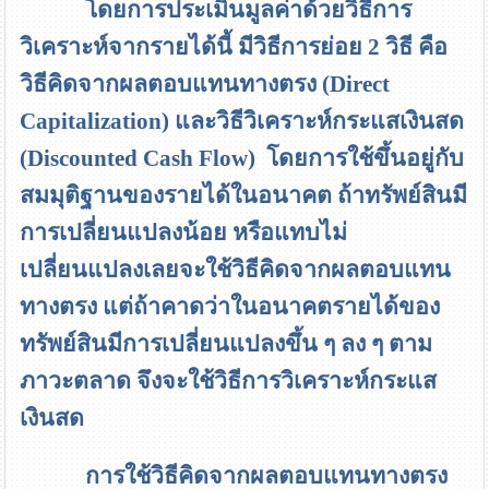
โดยการประเมินมูลค่าด้วยวิธีการ
วิเคราะห์จากรายได้นี้ มีวิธีการย่อย 2 วิธี คือ
วิธีคิดจากผลตอบแทนทางตรง
(Direct
Capitalization)
และวิธีวิเคราะห์กระแสเงินสด
(Discounted Cash Flow)
โดยการใช้ขึ้นอยู่กับ
สมมุติฐานของรายได้ในอนาคต ถ้าทรัพย์สินมี
การเปลี่ยนแปลงน้อย หรือแทบไม่
เปลี่ยนแปลงเลยจะใช้วิธีคิดจากผลตอบแทน
ทางตรง แต่ถ้าคาดว่าในอนาคตรายได้ของ
ทรัพย์สินมีการเปลี่ยนแปลงขึ้น ๆ ลง ๆ ตาม
ภาวะตลาด จึงจะใช้วิธีการวิเคราะห์กระแส
เงินสด
การใช้วิธีคิดจากผลตอบแทนทางตรง