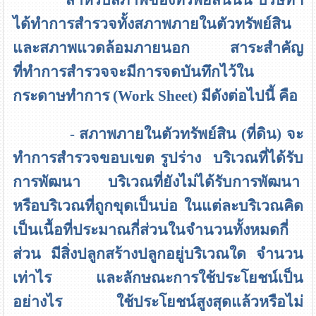
ได้ทำการสำรวจทั้งสภาพภายในตัวทรัพย์สิน
และสภาพแวดล้อมภายนอก สาระสำคัญ
ที่ทำการสำรวจจะมีการจดบันทึกไว้ใน
กระดาษทำการ
(Work Sheet)
มีดังต่อไปนี้ คือ
- สภาพภายในตัวทรัพย์สิน (ที่ดิน) จะ
ทำการสำรวจขอบเขต รูปร่าง บริเวณที่ได้รับ
การพัฒนา บริเวณที่ยังไม่ได้รับการพัฒนา
หรือบริเวณที่ถูกขุดเป็นบ่อ ในแต่ละบริเวณคิด
เป็นเนื้อที่ประมาณกี่ส่วนในจำนวนทั้งหมดกี่
ส่วน มีสิ่งปลูกสร้างปลูกอยู่บริเวณใด จำนวน
เท่าไร และลักษณะการใช้ประโยชน์เป็น
อย่างไร ใช้ประโยชน์สูงสุดแล้วหรือไม่