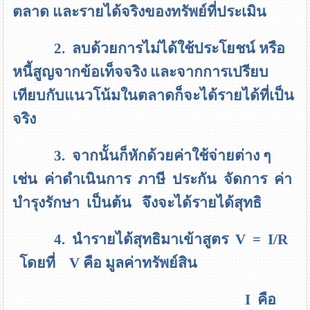
ตลาด และรายได้จริงของทรัพย์ที่ประเมิน
2. ลบด้วยการไม่ได้ใช้ประโยชน์ หรือ
หนี้สูญจากข้อเท็จจริง และจากการเปรียบ
เทียบกับแนวโน้มในตลาดก็จะได้รายได้ที่เป็น
จริง
3. จากนั้นก็หักด้วยค่าใช้จ่ายต่าง ๆ
เช่น ค่าดำเนินการ ภาษี ประกัน จัดการ ค่า
บำรุงรักษา เป็นต้น จึงจะได้รายได้สุทธิ
4. นำรายได้สุทธิมาเข้าสูตร
V = I/R
โดยที่
V
คือ มูลค่าทรัพย์สิน
I
คือ