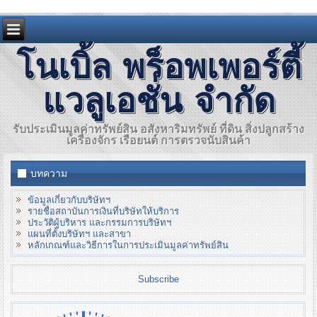
โนเบิ้ล พร็อพเพอร์ตี้
แวลูเอชั่น จำกัด
รับประเมินมูลค่าทรัพย์สิน อสังหาริมทรัพย์ ที่ดิน สิ่งปลูกสร้าง
เครื่องจักร เรือยนต์ การตรวจนับสินค้า
บทความ
ข้อมูลเกี่ยวกับบริษัทฯ
รายชื่อสถาบันการเงินที่บริษัทให้บริการ
ประวัติผู้บริหาร และกรรมการบริษัทฯ
แผนที่ตั้งบริษัทฯ และสาขา
หลักเกณฑ์และวิธีการในการประเมินมูลค่าทรัพย์สิน
Subscribe