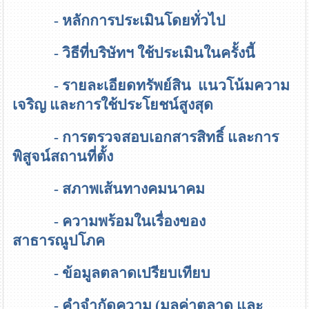
- หลักการประเมินโดยทั่วไป
- วิธีที่บริษัทฯ ใช้ประเมินในครั้งนี้
- รายละเอียดทรัพย์สิน แนวโน้มความ
เจริญ และการใช้ประโยชน์สูงสุด
- การตรวจสอบเอกสารสิทธิ์ และการ
พิสูจน์สถานที่ตั้ง
- สภาพเส้นทางคมนาคม
- ความพร้อมในเรื่องของ
สาธารณูปโภค
- ข้อมูลตลาดเปรียบเทียบ
- คำจำกัดความ (มูลค่าตลาด และ