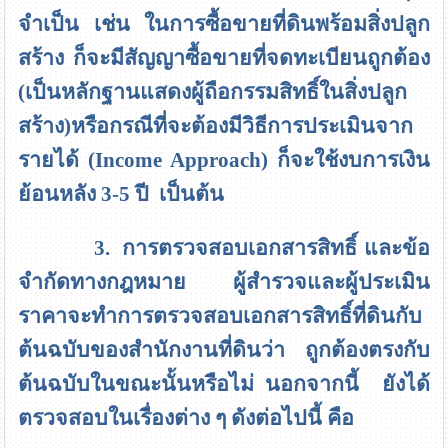
จำเป็น เช่น ในการซื้อขายที่ดินพร้อมสิ่งปลูก
สร้าง ก็จะมีสัญญาซื้อขายที่จดทะเบียนถูกต้อง
(เป็นหลักฐานแสดงผู้ถือกรรมสิทธิ์ในสิ่งปลูก
สร้าง)หรือกรณีที่จะต้องมีวิธีการประเมินจาก
รายได้
(Income Approach)
ก็จะใช้งบการเงิน
ย้อนหลัง 3-5 ปี เป็นต้น
3. การตรวจสอบเอกสารสิทธิ์ และข้อ
จำกัดทางกฎหมาย
ผู้สำรวจและผู้ประเมิน
ราคาจะทำการตรวจสอบเอกสารสิทธิ์ที่ดินกับ
ต้นฉบับของสำนักงานที่ดินว่า ถูกต้องตรงกับ
ต้นฉบับในขณะนั้นหรือไม่ นอกจากนี้ ยังได้
ตรวจสอบในเรื่องต่าง ๆ ดังต่อไปนี้ คือ