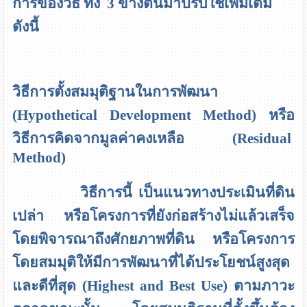
การของวิธี ทั้ง 3 ข้างต้นมาปรับใช้เพิ่มเติม
ดังนี้
วิธีการตั้งสมมุติฐานในการพัฒนา
(Hypothetical Development Method)
หรือ
วิธีการคิดจากมูลค่าคงเหลือ
(Residual
Method)
วิธีการนี้ เป็นแนวทางประเมินที่ดิน
เปล่า หรือโครงการที่ยังก่อสร้างไม่แล้วเสร็จ
โดยพิจารณาถึงศักยภาพที่ดิน หรือโครงการ
โดยสมมุติให้มีการพัฒนาที่ได้ประโยชน์สูงสุด
และดีที่สุด
(Highest and Best Use)
ตามภาวะ